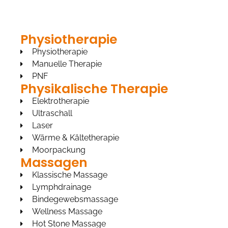
Physiotherapie
Physiotherapie
Manuelle Therapie
PNF
Physikalische Therapie
Elektrotherapie
Ultraschall
Laser
Wärme & Kältetherapie
Moorpackung
Massagen
Klassische Massage
Lymphdrainage
Bindegewebsmassage
Wellness Massage
Hot Stone Massage