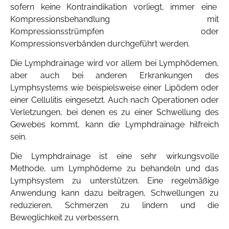
sofern keine Kontraindikation vorliegt, immer eine
Kompressionsbehandlung mit
Kompressionsstrümpfen oder
Kompressionsverbänden durchgeführt werden.
Die Lymphdrainage wird vor allem bei Lymphödemen,
aber auch bei anderen Erkrankungen des
Lymphsystems wie beispielsweise einer Lipödem oder
einer Cellulitis eingesetzt. Auch nach Operationen oder
Verletzungen, bei denen es zu einer Schwellung des
Gewebes kommt, kann die Lymphdrainage hilfreich
sein.
Die Lymphdrainage ist eine sehr wirkungsvolle
Methode, um Lymphödeme zu behandeln und das
Lymphsystem zu unterstützen. Eine regelmäßige
Anwendung kann dazu beitragen, Schwellungen zu
reduzieren, Schmerzen zu lindern und die
Beweglichkeit zu verbessern.