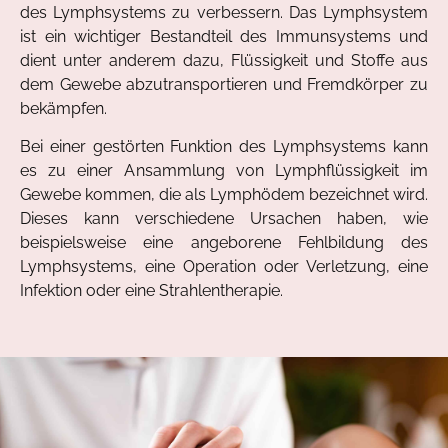
des Lymphsystems zu verbessern. Das Lymphsystem
ist ein wichtiger Bestandteil des Immunsystems und
dient unter anderem dazu, Flüssigkeit und Stoffe aus
dem Gewebe abzutransportieren und Fremdkörper zu
bekämpfen.
Bei einer gestörten Funktion des Lymphsystems kann
es zu einer Ansammlung von Lymphflüssigkeit im
Gewebe kommen, die als Lymphödem bezeichnet wird.
Dieses kann verschiedene Ursachen haben, wie
beispielsweise eine angeborene Fehlbildung des
Lymphsystems, eine Operation oder Verletzung, eine
Infektion oder eine Strahlentherapie.