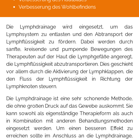
Verbesserung des Wohlbefindens
Die Lymphdrainage wird eingesetzt, um das
Lymphsystem zu entlasten und den Abtransport der
Lymphflüssigkeit zu fördern. Dabei werden durch
sanfte, kreisende und pumpende Bewegungen des
Therapeuten auf der Haut die Lymphgefäße angeregt,
die Lymphflüssigkeit abzutransportieren. Dies geschieht
vor allem durch die Aktivierung der Lymphklappen, die
den Fluss der Lymphflüssigkeit in Richtung der
Lymphknoten steuern.
Die Lymphdrainage ist eine sehr schonende Methode,
die ohne großen Druck auf das Gewebe auskommt. Sie
kann sowohl als eigenständige Therapieform als auch
in Kombination mit anderen Behandlungsmethoden
eingesetzt werden. Um einen besseren Effekt zu
erreichen sollte im Anschluss an die Lymphdrainage,