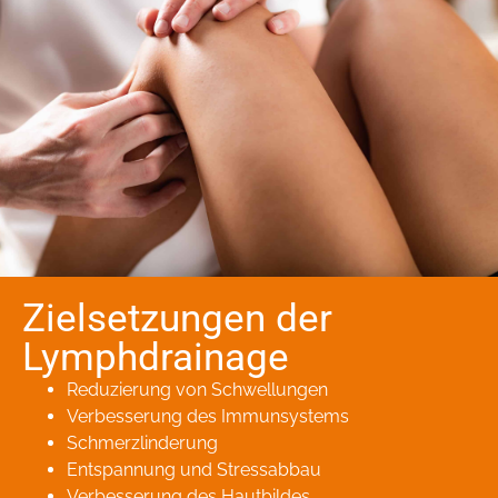
Zielsetzungen der
Lymphdrainage
Reduzierung von Schwellungen
Verbesserung des Immunsystems
Schmerzlinderung
Entspannung und Stressabbau
Verbesserung des Hautbildes