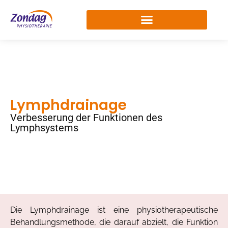
Lymphdrainage
Verbesserung der Funktionen des
Lymphsystems
Die Lymphdrainage ist eine physiotherapeutische
Behandlungsmethode, die darauf abzielt, die Funktion