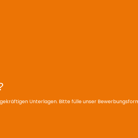
?
gekräftigen Unterlagen. Bitte fülle unser Bewerbungsfor