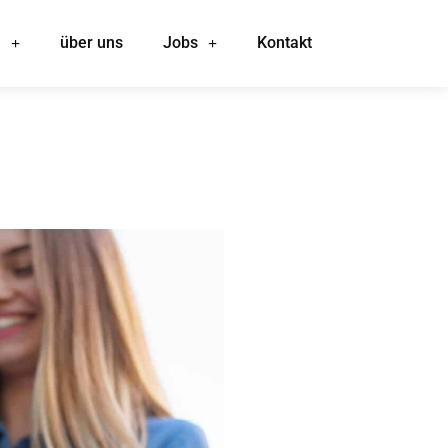
n
über uns
Jobs
Kontakt