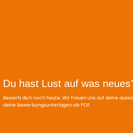
Du hast Lust auf was neues
Bewerb dich noch heute. Wir freuen uns auf deine aussa
deine Bewerbungsunterlagen als PDF.