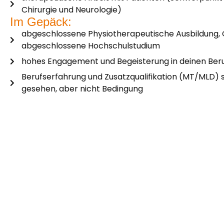
Chirurgie und Neurologie)
Im Gepäck:
abgeschlossene Physiotherapeutische Ausbildung, 
abgeschlossene Hochschulstudium
hohes Engagement und Begeisterung in deinen Ber
Berufserfahrung und Zusatzqualifikation (MT/MLD) 
gesehen, aber nicht Bedingung