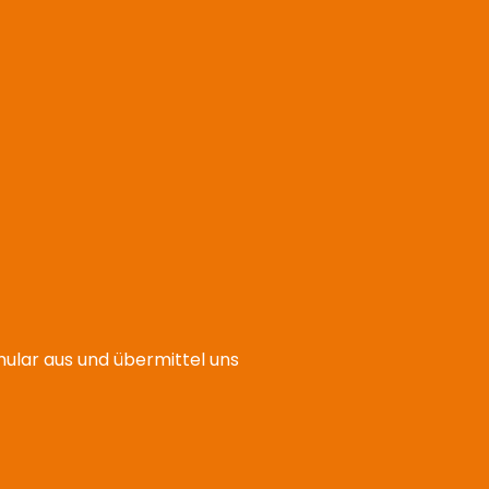
mular aus und übermittel uns