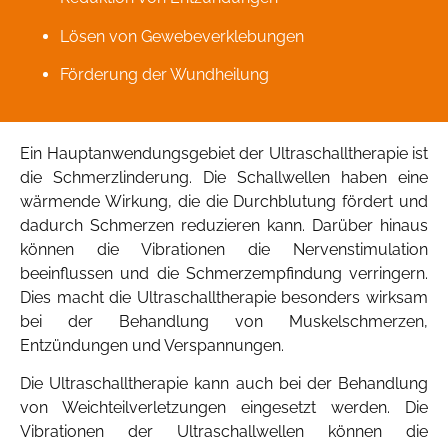
Lösen von Gewebeverklebungen
Förderung der Wundheilung
Ein Hauptanwendungsgebiet der Ultraschalltherapie ist
die Schmerzlinderung. Die Schallwellen haben eine
wärmende Wirkung, die die Durchblutung fördert und
dadurch Schmerzen reduzieren kann. Darüber hinaus
können die Vibrationen die Nervenstimulation
beeinflussen und die Schmerzempfindung verringern.
Dies macht die Ultraschalltherapie besonders wirksam
bei der Behandlung von Muskelschmerzen,
Entzündungen und Verspannungen.
Die Ultraschalltherapie kann auch bei der Behandlung
von Weichteilverletzungen eingesetzt werden. Die
Vibrationen der Ultraschallwellen können die