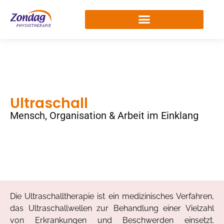
Ultraschall
Mensch, Organisation & Arbeit im Einklang
Die Ultraschalltherapie ist ein medizinisches Verfahren,
das Ultraschallwellen zur Behandlung einer Vielzahl
von Erkrankungen und Beschwerden einsetzt.