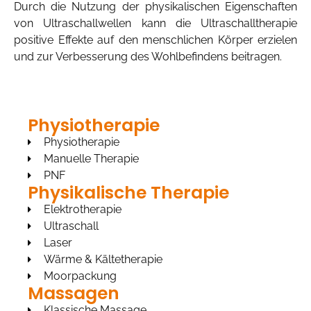
Durch die Nutzung der physikalischen Eigenschaften
von Ultraschallwellen kann die Ultraschalltherapie
positive Effekte auf den menschlichen Körper erzielen
und zur Verbesserung des Wohlbefindens beitragen.
Physiotherapie
Physiotherapie
Manuelle Therapie
PNF
Physikalische Therapie
Elektrotherapie
Ultraschall
Laser
Wärme & Kältetherapie
Moorpackung
Massagen
Klassische Massage