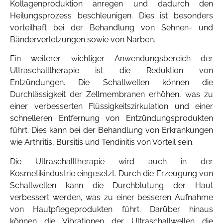
Kollagenproduktion anregen und dadurch den
Heilungsprozess beschleunigen. Dies ist besonders
vorteilhaft bei der Behandlung von Sehnen- und
Bänderverletzungen sowie von Narben.
Ein weiterer wichtiger Anwendungsbereich der
Ultraschalltherapie ist die Reduktion von
Entzündungen. Die Schallwellen können die
Durchlässigkeit der Zellmembranen erhöhen, was zu
einer verbesserten Flüssigkeitszirkulation und einer
schnelleren Entfernung von Entzündungsprodukten
führt. Dies kann bei der Behandlung von Erkrankungen
wie Arthritis, Bursitis und Tendinitis von Vorteil sein.
Die Ultraschalltherapie wird auch in der
Kosmetikindustrie eingesetzt. Durch die Erzeugung von
Schallwellen kann die Durchblutung der Haut
verbessert werden, was zu einer besseren Aufnahme
von Hautpflegeprodukten führt. Darüber hinaus
können die Vibrationen der Ultraschallwellen die