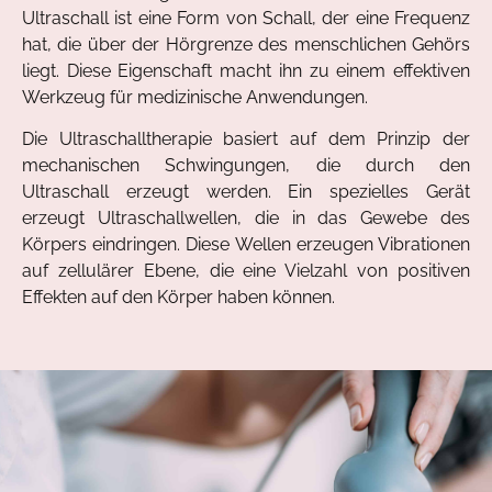
Ultraschall ist eine Form von Schall, der eine Frequenz
hat, die über der Hörgrenze des menschlichen Gehörs
liegt. Diese Eigenschaft macht ihn zu einem effektiven
Werkzeug für medizinische Anwendungen.
Die Ultraschalltherapie basiert auf dem Prinzip der
mechanischen Schwingungen, die durch den
Ultraschall erzeugt werden. Ein spezielles Gerät
erzeugt Ultraschallwellen, die in das Gewebe des
Körpers eindringen. Diese Wellen erzeugen Vibrationen
auf zellulärer Ebene, die eine Vielzahl von positiven
Effekten auf den Körper haben können.