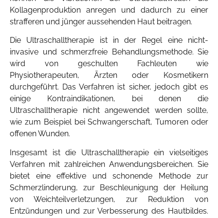
Kollagenproduktion anregen und dadurch zu einer
strafferen und jünger aussehenden Haut beitragen.
Die Ultraschalltherapie ist in der Regel eine nicht-
invasive und schmerzfreie Behandlungsmethode. Sie
wird von geschulten Fachleuten wie
Physiotherapeuten, Ärzten oder Kosmetikern
durchgeführt. Das Verfahren ist sicher, jedoch gibt es
einige Kontraindikationen, bei denen die
Ultraschalltherapie nicht angewendet werden sollte,
wie zum Beispiel bei Schwangerschaft, Tumoren oder
offenen Wunden.
Insgesamt ist die Ultraschalltherapie ein vielseitiges
Verfahren mit zahlreichen Anwendungsbereichen. Sie
bietet eine effektive und schonende Methode zur
Schmerzlinderung, zur Beschleunigung der Heilung
von Weichteilverletzungen, zur Reduktion von
Entzündungen und zur Verbesserung des Hautbildes.