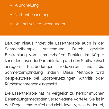
Wundheilung
Narbenbehandlung
Kosmetische Anwendungen
Darüber hinaus findet die Lasertherapie auch in der
Schmerztherapie Anwendung. Durch gezielte
Bestrahlung von schmerzhaften Punkten im Körper
kann der Laser die Durchblutung und den Stoffwechsel
anregen, Entzündungen reduzieren und die
Schmerzempfindung lindern. Diese Methode wird
beispielsweise bei Sportverletzungen, Arthritis oder
Rückenschmerzen eingesetzt.
Die Lasertherapie hat im Vergleich zu herkömmlichen
Behandlungsmethoden verschiedene Vorteile. Sie ist in
der Regel schmerzfrei und nicht-invasiv, was bedeutet,