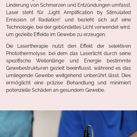
Linderung von Schmerzen und Entzündungen umfasst.
Laser steht für „Light Amplification by Stimulated
Emission of Radiation“ und bezieht sich auf eine
Technologie, bei der gebündeltes Licht verwendet wird,
um gezielte Effekte im Gewebe zu erzeugen.
Die Lasertherapie nutzt den Effekt der selektiven
Photothermolyse, bei dem das Laserlicht durch seine
spezifische Wellenlänge und Energie bestimmte
Gewebestrukturen gezielt beeinflusst, während es das
umliegende Gewebe weitgehend unberührt lässt. Dies
ermöglicht eine präzise Behandlung und minimiert
potenzielle Schäden an gesundem Gewebe.