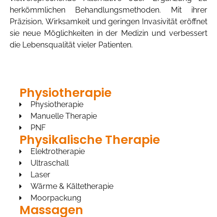
herkömmlichen Behandlungsmethoden. Mit ihrer
Präzision, Wirksamkeit und geringen Invasivität eröffnet
sie neue Möglichkeiten in der Medizin und verbessert
die Lebensqualität vieler Patienten.
Physiotherapie
Physiotherapie
Manuelle Therapie
PNF
Physikalische Therapie
Elektrotherapie
Ultraschall
Laser
Wärme & Kältetherapie
Moorpackung
Massagen