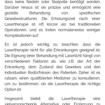
dass keine Nadeln oder Skalpelle benötigt werden.
Darüber hinaus ist sie präzise und ermöglicht eine
gezielte Behandlung von spezifischen
Gewebestrukturen. Die Erholungszeit nach einer
Lasertherapie ist oft kürzer als bei traditionellen
Operationen, und es treten normalerweise weniger
Komplikationen auf.
Es ist jedoch wichtig zu beachten, dass die
Lasertherapie nicht für alle Erkrankungen geeignet ist.
Die Eignung einer Behandlung mit Laserlicht hängt von
verschiedenen Faktoren ab, wie z.B. der Art der
Erkrankung, dem Zustand des Gewebes und den
individuellen Bedürfnissen des Patienten. Daher ist es
ratsam, einen qualifizierten Mediziner zu konsultieren,
um zu bestimmen, ob die Lasertherapie die richtige
Option ist.
Insgesamt bietet die Lasertherapie eine
vielversprechende Alternative oder Ergänzung zu