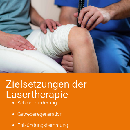
Zielsetzungen der
Lasertherapie
Schmerzlinderung
Geweberegeneration
Entzündungshemmung