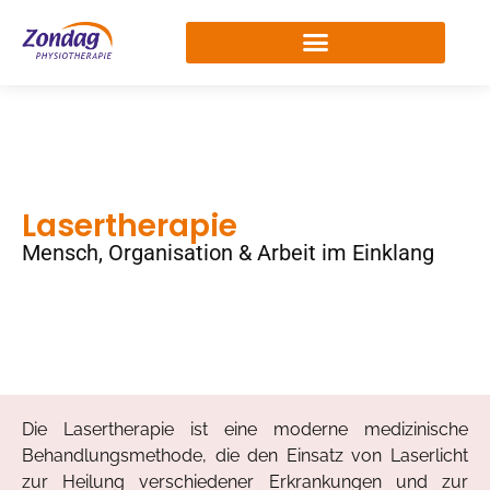
Lasertherapie
Mensch, Organisation & Arbeit im Einklang
Die Lasertherapie ist eine moderne medizinische
Behandlungsmethode, die den Einsatz von Laserlicht
zur Heilung verschiedener Erkrankungen und zur